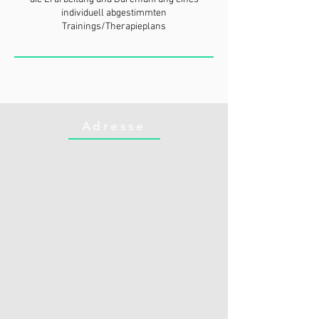
individuell abgestimmten
Trainings/Therapieplans
Adresse